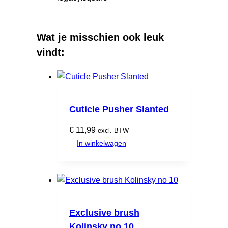
Wat je misschien ook leuk
vindt:
Cuticle Pusher Slanted
€
11,99
excl. BTW
In winkelwagen
Exclusive brush
Kolinsky no 10