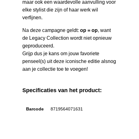
maar ook een waardevolle aanvulling voor
elke stylist die zijn of haar werk wil
verfijnen.
Na deze campagne geldt:
op = op
, want
de Legacy Collection wordt niet opnieuw
geproduceerd.
Grijp dus je kans om jouw favoriete
penseel(s) uit deze iconische editie alsnog
aan je collectie toe te voegen!
Specificaties van het product:
Barcode
8719564071631