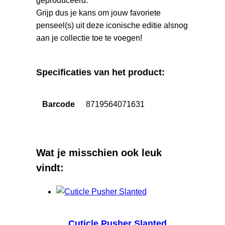
geproduceerd.
Grijp dus je kans om jouw favoriete
penseel(s) uit deze iconische editie alsnog
aan je collectie toe te voegen!
Specificaties van het product:
Barcode
8719564071631
Wat je misschien ook leuk
vindt:
Cuticle Pusher Slanted