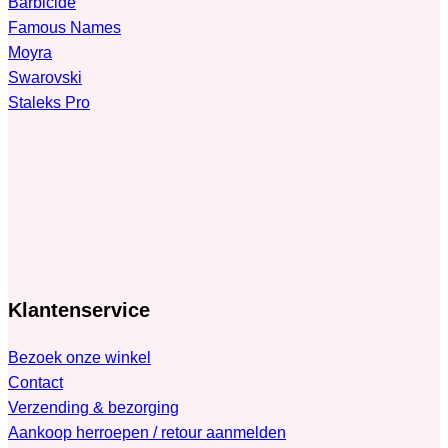
Barbicide
Famous Names
Moyra
Swarovski
Staleks Pro
Klantenservice
Bezoek onze winkel
Contact
Verzending & bezorging
Aankoop herroepen / retour aanmelden