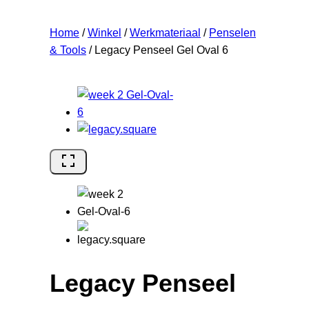
Home
/
Winkel
/
Werkmateriaal
/
Penselen
& Tools
/
Legacy Penseel Gel Oval 6
Legacy Penseel