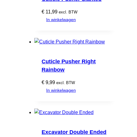
€
11,99
excl. BTW
In winkelwagen
Cuticle Pusher Right
Rainbow
€
9,99
excl. BTW
In winkelwagen
Excavator Double Ended