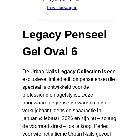
In winkelwagen
Legacy Penseel
Gel Oval 6
De Urban Nails
Legacy Collection
is een
exclusieve limited edition penselenset die
speciaal is ontwikkeld voor de
professionele nagelstylist. Deze
hoogwaardige penselen waren alleen
verkrijgbaar tijdens de spaaractie in
januari & februari 2026 en zijn nu – zolang
de voorraad strekt – los te koop. Perfect
voor wie het ultieme Urban Nails gevoel