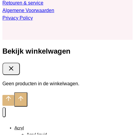
Retouren & service
Algemene Voorwaarden
Privacy Policy
Bekijk winkelwagen
Geen producten in de winkelwagen.
Acryl
Acryl liquid