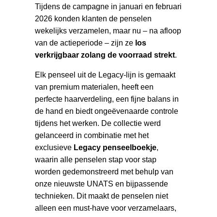
Tijdens de campagne in januari en februari
2026 konden klanten de penselen
wekelijks verzamelen, maar nu – na afloop
van de actieperiode – zijn ze
los
verkrijgbaar zolang de voorraad strekt
.
Elk penseel uit de Legacy-lijn is gemaakt
van premium materialen, heeft een
perfecte haarverdeling, een fijne balans in
de hand en biedt ongeëvenaarde controle
tijdens het werken. De collectie werd
gelanceerd in combinatie met het
exclusieve
Legacy penseelboekje
,
waarin alle penselen stap voor stap
worden gedemonstreerd met behulp van
onze nieuwste UNATS en bijpassende
technieken. Dit maakt de penselen niet
alleen een must-have voor verzamelaars,