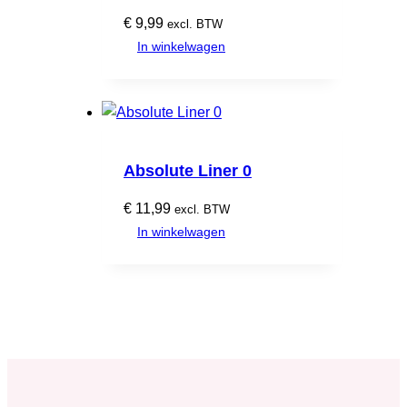
€
9,99
excl. BTW
In winkelwagen
Absolute Liner 0
€
11,99
excl. BTW
In winkelwagen