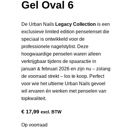
Gel Oval 6
De Urban Nails
Legacy Collection
is een
exclusieve limited edition penselenset die
speciaal is ontwikkeld voor de
professionele nagelstylist. Deze
hoogwaardige penselen waren alleen
verkrijgbaar tijdens de spaaractie in
januari & februari 2026 en zijn nu – zolang
de voorraad strekt – los te koop. Perfect
voor wie het ultieme Urban Nails gevoel
wil ervaren én werken met penselen van
topkwaliteit.
€
17,99
excl. BTW
Op voorraad