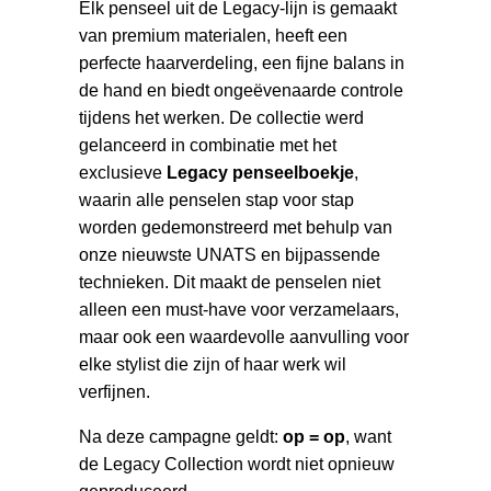
Elk penseel uit de Legacy-lijn is gemaakt
van premium materialen, heeft een
perfecte haarverdeling, een fijne balans in
de hand en biedt ongeëvenaarde controle
tijdens het werken. De collectie werd
gelanceerd in combinatie met het
exclusieve
Legacy penseelboekje
,
waarin alle penselen stap voor stap
worden gedemonstreerd met behulp van
onze nieuwste UNATS en bijpassende
technieken. Dit maakt de penselen niet
alleen een must-have voor verzamelaars,
maar ook een waardevolle aanvulling voor
elke stylist die zijn of haar werk wil
verfijnen.
Na deze campagne geldt:
op = op
, want
de Legacy Collection wordt niet opnieuw