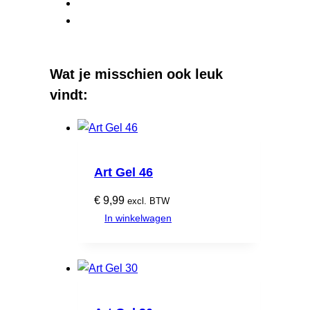
Wat je misschien ook leuk
vindt:
Art Gel 46
€
9,99
excl. BTW
In winkelwagen