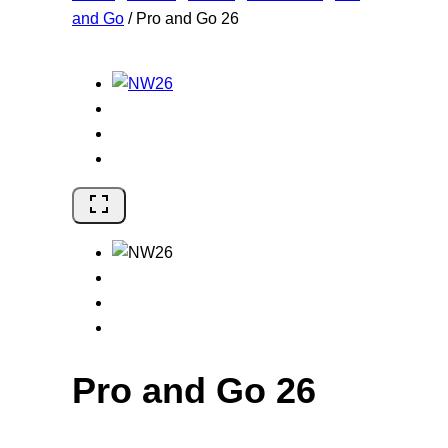
and Go
/
Pro and Go 26
Pro and Go 26