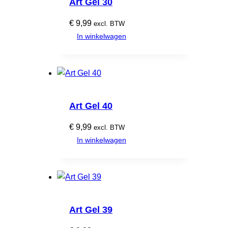
Art Gel 30
€
9,99
excl. BTW
In winkelwagen
Art Gel 40
€
9,99
excl. BTW
In winkelwagen
Art Gel 39