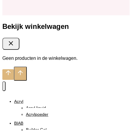
Bekijk winkelwagen
Geen producten in de winkelwagen.
Acryl
Acryl liquid
Acrylpoeder
BIAB
Builder Gel