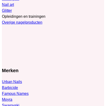
Nail art
Glitter
Opleidingen en trainingen
Overige nagelproducten
Merken
Urban Nails
Barbicide
Famous Names
Moyra
Swarovski