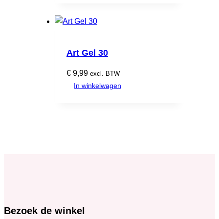
Art Gel 30
€
9,99
excl. BTW
In winkelwagen
Bezoek de winkel