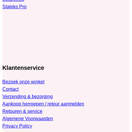
Staleks Pro
Klantenservice
Bezoek onze winkel
Contact
Verzending & bezorging
Aankoop herroepen / retour aanmelden
Retouren & service
Algemene Voorwaarden
Privacy Policy