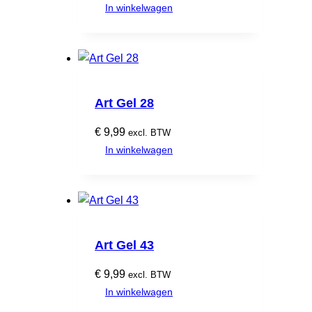
In winkelwagen
Art Gel 28
€
9,99
excl. BTW
In winkelwagen
Art Gel 43
€
9,99
excl. BTW
In winkelwagen