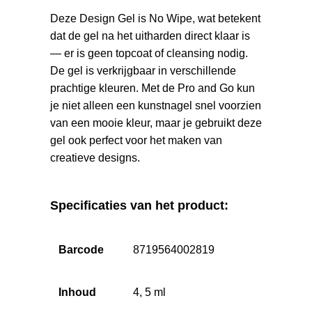
Deze Design Gel is No Wipe, wat betekent
dat de gel na het uitharden direct klaar is
— er is geen topcoat of cleansing nodig.
De gel is verkrijgbaar in verschillende
prachtige kleuren. Met de Pro and Go kun
je niet alleen een kunstnagel snel voorzien
van een mooie kleur, maar je gebruikt deze
gel ook perfect voor het maken van
creatieve designs.
Specificaties van het product:
Barcode
8719564002819
Inhoud
4, 5 ml