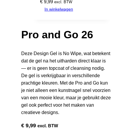
€
9,99
excl. BTW
In winkelwagen
Pro and Go 26
Deze Design Gel is No Wipe, wat betekent
dat de gel na het uitharden direct klaar is
— er is geen topcoat of cleansing nodig.
De gel is verkrijgbaar in verschillende
prachtige kleuren. Met de Pro and Go kun
je niet alleen een kunstnagel snel voorzien
van een mooie kleur, maar je gebruikt deze
gel ook perfect voor het maken van
creatieve designs.
€
9,99
excl. BTW