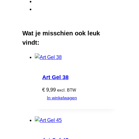
Wat je misschien ook leuk
vindt:
Art Gel 38
€
9,99
excl. BTW
In winkelwagen