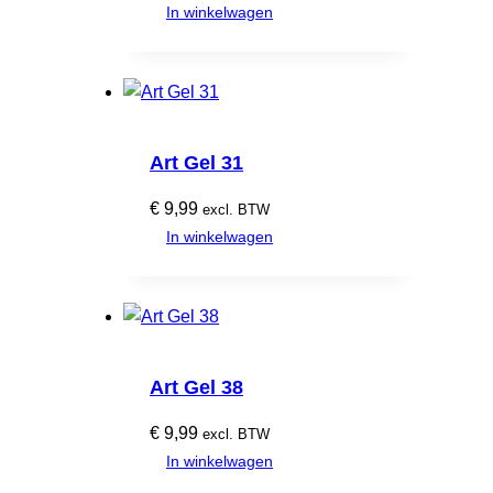
In winkelwagen
Art Gel 31
€
9,99
excl. BTW
In winkelwagen
Art Gel 38
€
9,99
excl. BTW
In winkelwagen