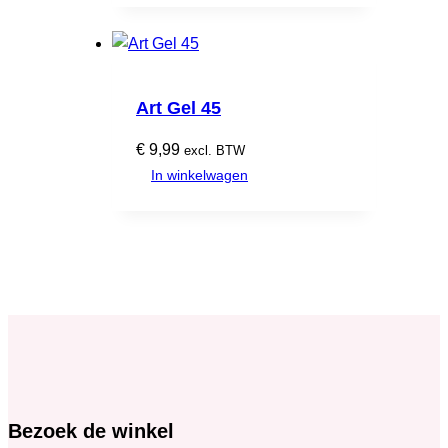
Art Gel 45
€
9,99
excl. BTW
In winkelwagen
Bezoek de winkel