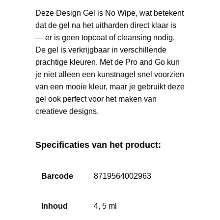
Deze Design Gel is No Wipe, wat betekent
dat de gel na het uitharden direct klaar is
— er is geen topcoat of cleansing nodig.
De gel is verkrijgbaar in verschillende
prachtige kleuren. Met de Pro and Go kun
je niet alleen een kunstnagel snel voorzien
van een mooie kleur, maar je gebruikt deze
gel ook perfect voor het maken van
creatieve designs.
Specificaties van het product:
Barcode
8719564002963
Inhoud
4, 5 ml