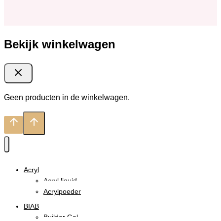
Bekijk winkelwagen
Geen producten in de winkelwagen.
Acryl
Acryl liquid
Acrylpoeder
BIAB
Builder Gel