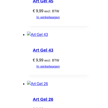
Art Gel 45
€
9,99
excl. BTW
In winkelwagen
Art Gel 43
€
9,99
excl. BTW
In winkelwagen
Art Gel 26