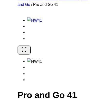
and Go
/
Pro and Go 41
Pro and Go 41