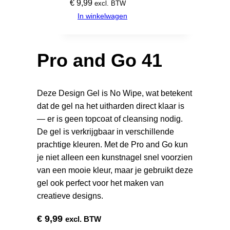
€
9,99
excl. BTW
In winkelwagen
Pro and Go 41
Deze Design Gel is No Wipe, wat betekent
dat de gel na het uitharden direct klaar is
— er is geen topcoat of cleansing nodig.
De gel is verkrijgbaar in verschillende
prachtige kleuren. Met de Pro and Go kun
je niet alleen een kunstnagel snel voorzien
van een mooie kleur, maar je gebruikt deze
gel ook perfect voor het maken van
creatieve designs.
€
9,99
excl. BTW