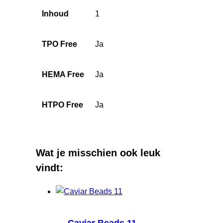
Inhoud
1
TPO Free
Ja
HEMA Free
Ja
HTPO Free
Ja
Wat je misschien ook leuk
vindt: