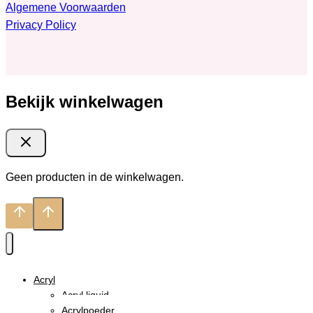
Algemene Voorwaarden
Privacy Policy
Bekijk winkelwagen
Geen producten in de winkelwagen.
Acryl
Acryl liquid
Acrylpoeder