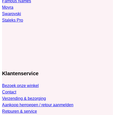
Famous Names
Moyra
Swarovski
Staleks Pro
Klantenservice
Bezoek onze winkel
Contact
Verzending & bezorging
Aankoop herroepen / retour aanmelden
Retouren & service