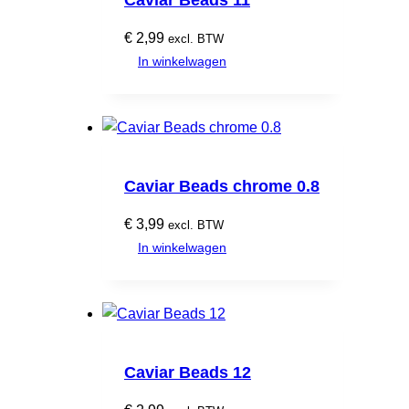
Caviar Beads 11
€
2,99
excl. BTW
In winkelwagen
Caviar Beads chrome 0.8
€
3,99
excl. BTW
In winkelwagen
Caviar Beads 12