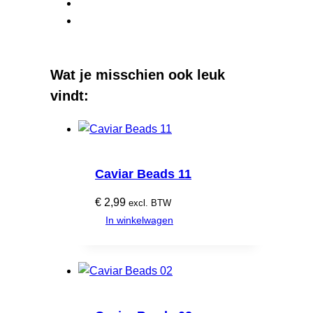
Wat je misschien ook leuk
vindt:
Caviar Beads 11
€
2,99
excl. BTW
In winkelwagen