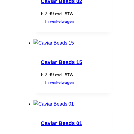
Caviar Beads 02
€
2,99
excl. BTW
In winkelwagen
Caviar Beads 15
€
2,99
excl. BTW
In winkelwagen
Caviar Beads 01