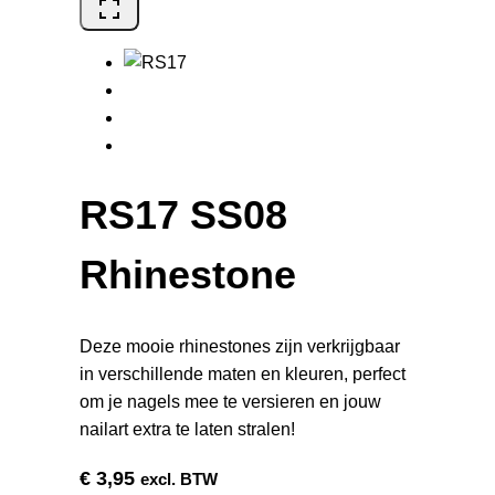
RS17 SS08
Rhinestone
Deze mooie rhinestones zijn verkrijgbaar
in verschillende maten en kleuren, perfect
om je nagels mee te versieren en jouw
nailart extra te laten stralen!
€
3,95
excl. BTW